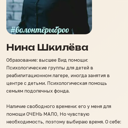
Нина Шкилёва
Образование: высшее Вид помощи:
Психологические группы для детей в
реабилитационном лагере, иногда занятия в
центре с детьми. Психологическая помощь
семьям подопечных фонда.
Наличие свободного времени: его у меня для
помощи ОЧЕНЬ МАЛО, Но чувствую
необходимость, поэтому выбираю время. О себе: