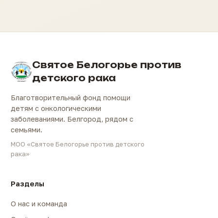
Святое Белогорье против
детского рака
Благотворительный фонд помощи
детям с онкологическими
заболеваниями. Белгород, рядом с
семьями.
МОО «Святое Белогорье против детского
рака»
Разделы
О нас и команда