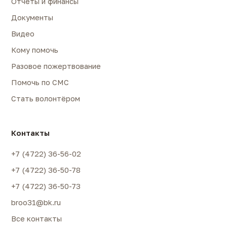
Отчёты и финансы
Документы
Видео
Кому помочь
Разовое пожертвование
Помочь по СМС
Стать волонтёром
Контакты
+7 (4722) 36-56-02
+7 (4722) 36-50-78
+7 (4722) 36-50-73
broo31@bk.ru
Все контакты