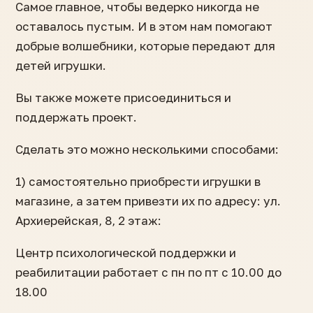
Самое главное, чтобы ведерко никогда не
оставалось пустым. И в этом нам помогают
добрые волшебники, которые передают для
детей игрушки.
Вы также можете присоединиться и
поддержать проект.
Сделать это можно несколькими способами:
1) самостоятельно приобрести игрушки в
магазине, а затем привезти их по адресу: ул.
Архиерейская, 8, 2 этаж:
Центр психологической поддержки и
реабилитации работает с пн по пт с 10.00 до
18.00