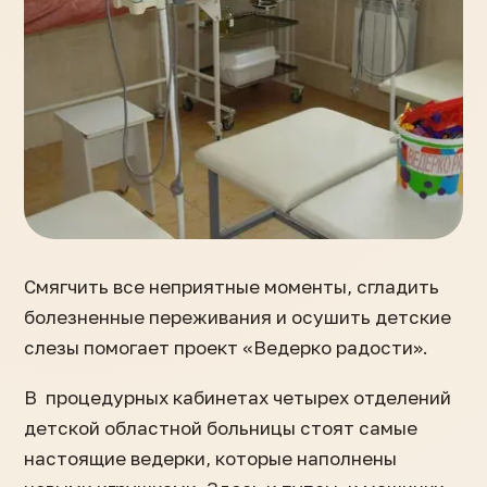
Смягчить все неприятные моменты, сгладить
болезненные переживания и осушить детские
слезы помогает проект «Ведерко радости».
В процедурных кабинетах четырех отделений
детской областной больницы стоят самые
настоящие ведерки, которые наполнены