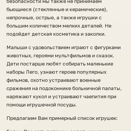
безопасности мы также не принимаем
бьющиеся (стеклянные и керамические),
непрочные, острые, а также игрушки с
большим количеством мелких деталей. Не
подойдет детская косметика и заколки.
Малыши с удовольствием играют с фигурками
животных, героями мультфильмов и сказок.
Дети постарше любят собирать маленькие
наборы Лего, узнают героев популярных
фильмов, охотно устраивают военные
сражения на подоконнике больничной палаты,
наряжают кукол и устраивают чаепития при
помощи игрушечной посуды.
Предлагаем Вам примерный список игрушек: