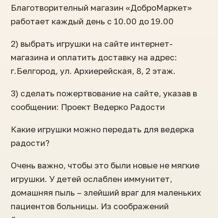
Благотворителный магазин «ДоброМаркет»
работает каждый день с 10.00 до 19.00
2) выбрать игрушки на сайте интернет-
магазина и оплатить доставку на адрес:
г.Белгород, ул. Архиерейская, 8, 2 этаж.
3) сделать пожертвование на сайте, указав в
сообщении: Проект Ведерко Радости
Какие игрушки можно передать для ведерка
радости?
Очень важно, чтобы это были новые не мягкие
игрушки. У детей ослаблен иммунитет,
домашняя пыль – злейший враг для маленьких
пациентов больницы. Из соображений