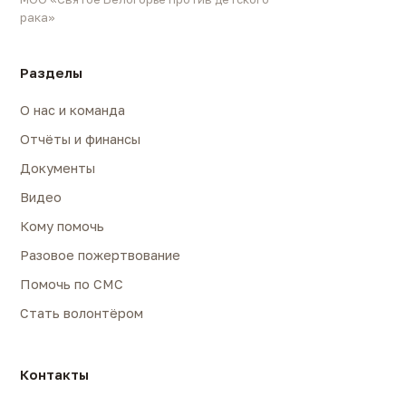
рака»
Разделы
О нас и команда
Отчёты и финансы
Документы
Видео
Кому помочь
Разовое пожертвование
Помочь по СМС
Стать волонтёром
Контакты