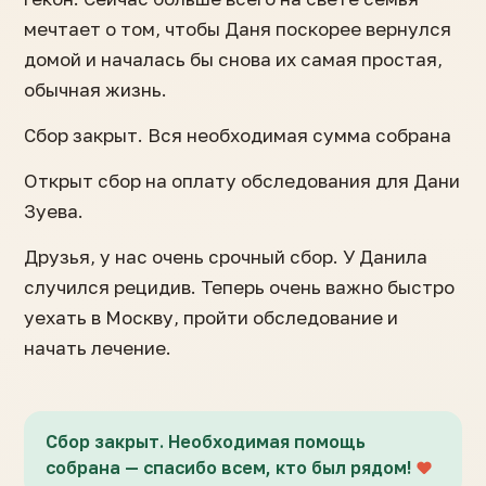
мечтает о том, чтобы Даня поскорее вернулся
домой и началась бы снова их самая простая,
обычная жизнь.
Сбор закрыт. Вся необходимая сумма собрана
Открыт сбор на оплату обследования для Дани
Зуева.
Друзья, у нас очень срочный сбор. У Данила
случился рецидив. Теперь очень важно быстро
уехать в Москву, пройти обследование и
начать лечение.
Сбор закрыт. Необходимая помощь
собрана — спасибо всем, кто был рядом!