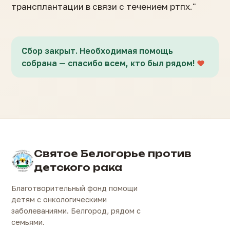
трансплантации в связи с течением ртпх."
Сбор закрыт. Необходимая помощь
собрана — спасибо всем, кто был рядом!
Святое Белогорье против
детского рака
Благотворительный фонд помощи
детям с онкологическими
заболеваниями. Белгород, рядом с
семьями.