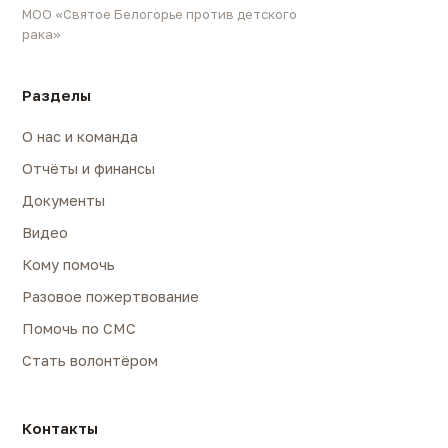
МОО «Святое Белогорье против детского
рака»
Разделы
О нас и команда
Отчёты и финансы
Документы
Видео
Кому помочь
Разовое пожертвование
Помочь по СМС
Стать волонтёром
Контакты