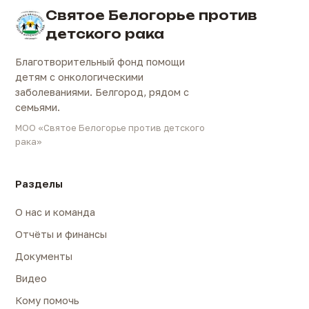
Святое Белогорье против
детского рака
Благотворительный фонд помощи
детям с онкологическими
заболеваниями. Белгород, рядом с
семьями.
МОО «Святое Белогорье против детского
рака»
Разделы
О нас и команда
Отчёты и финансы
Документы
Видео
Кому помочь