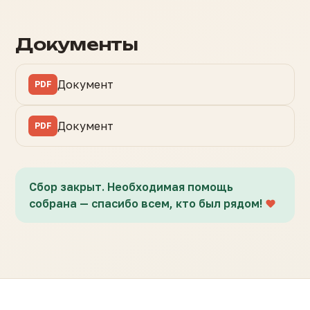
Документы
Документ
PDF
Документ
PDF
Сбор закрыт. Необходимая помощь
собрана — спасибо всем, кто был рядом!