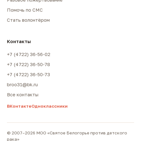
Помочь по СМС
Стать волонтёром
Контакты
+7 (4722) 36-56-02
+7 (4722) 36-50-78
+7 (4722) 36-50-73
broo31@bk.ru
Все контакты
ВКонтакте
Одноклассники
© 2007–2026 МОО «Святое Белогорье против детского
рака»