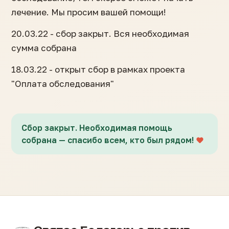
лечение. Мы просим вашей помощи!
20.03.22 - сбор закрыт. Вся необходимая
сумма собрана
18.03.22 - открыт сбор в рамках проекта
"Оплата обследования"
Сбор закрыт. Необходимая помощь
собрана — спасибо всем, кто был рядом!