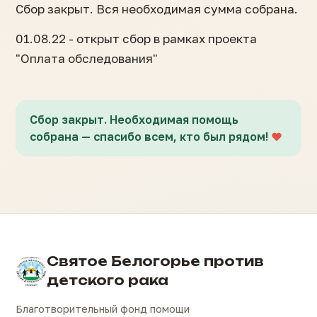
Сбор закрыт. Вся необходимая сумма собрана.
01.08.22 - открыт сбор в рамках проекта
"Оплата обследования"
Сбор закрыт. Необходимая помощь
собрана — спасибо всем, кто был рядом!
Святое Белогорье против
детского рака
Благотворительный фонд помощи