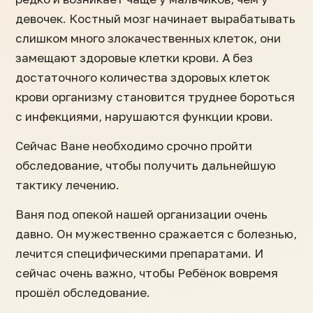
девочек. Костный мозг начинает вырабатывать
слишком много злокачественных клеток, они
замещают здоровые клетки крови. А без
достаточного количества здоровых клеток
крови организму становится труднее бороться
с инфекциями, нарушаются функции крови.
Сейчас Ване необходимо срочно пройти
обследование, чтобы получить дальнейшую
тактику лечению.
Ваня под опекой нашей организации очень
давно. Он мужественно сражается с болезнью,
лечится специфическими препаратами. И
сейчас очень важно, чтобы Ребёнок вовремя
прошёл обследование.