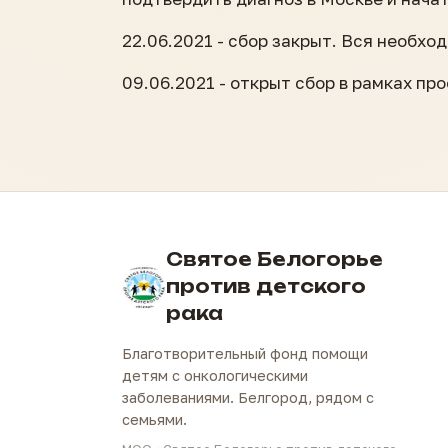
22.06.2021 - сбор закрыт. Вся необх
09.06.2021 - открыт сбор в рамках пр
Святое Белогорье
против детского
рака
Благотворительный фонд помощи
детям с онкологическими
заболеваниями. Белгород, рядом с
семьями.