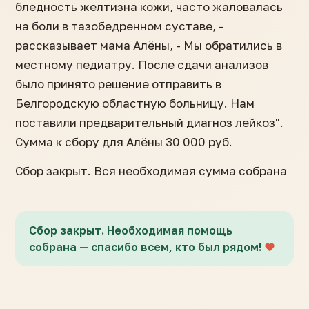
бледность желтизна кожи, часто жаловалась
на боли в тазобедренном суставе, -
рассказывает мама Алёны, - Мы обратились в
местному педиатру. После сдачи анализов
было принято решение отправить в
Белгородскую областную больницу. Нам
поставили предварительный диагноз лейкоз".
Сумма к сбору для Алёны 30 000 руб.
Сбор закрыт. Вся необходимая сумма собрана
Сбор закрыт. Необходимая помощь
собрана — спасибо всем, кто был рядом!