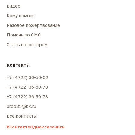
Видео
Кому помочь
Разовое пожертвование
Помочь по СМС
Стать волонтёром
Контакты
+7 (4722) 36-56-02
+7 (4722) 36-50-78
+7 (4722) 36-50-73
broo31@bk.ru
Все контакты
ВКонтакте
Одноклассники