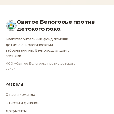
Святое Белогорье против
детского рака
Благотворительный фонд помощи
детям с онкологическими
заболеваниями. Белгород, рядом с
семьями.
МОО «Святое Белогорье против детского
рака»
Разделы
О нас и команда
Отчёты и финансы
Документы