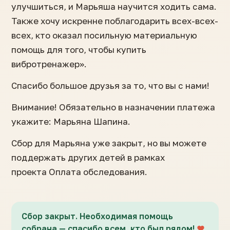
улучшиться, и Марьяша научится ходить сама.
Также хочу искренне поблагодарить всех-всех-
всех, кто оказал посильную материальную
помощь для того, чтобы купить
вибротренажер».
Спасибо большое друзья за то, что вы с нами!
Внимание! Обязательно в назначении платежа
укажите: Марьяна Шапина.
Сбор для Марьяна уже закрыт, но вы можете
поддержать других детей в рамках
проекта Оплата обследования.
Сбор закрыт. Необходимая помощь
собрана — спасибо всем, кто был рядом!