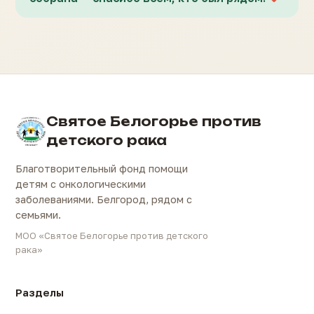
Святое Белогорье против
детского рака
Благотворительный фонд помощи
детям с онкологическими
заболеваниями. Белгород, рядом с
семьями.
МОО «Святое Белогорье против детского
рака»
Разделы