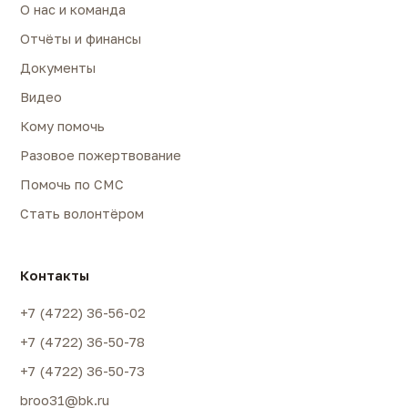
О нас и команда
Отчёты и финансы
Документы
Видео
Кому помочь
Разовое пожертвование
Помочь по СМС
Стать волонтёром
Контакты
+7 (4722) 36-56-02
+7 (4722) 36-50-78
+7 (4722) 36-50-73
broo31@bk.ru