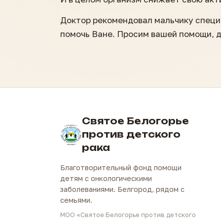
Доктор рекомендовал мальчику специ
помочь Ване. Просим вашей помощи, д
Святое Белогорье
против детского
рака
Благотворительный фонд помощи
детям с онкологическими
заболеваниями. Белгород, рядом с
семьями.
МОО «Святое Белогорье против детского