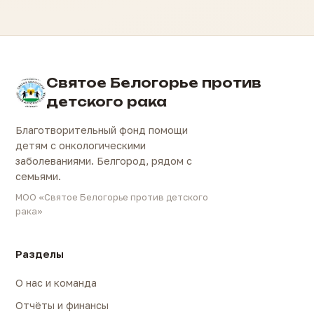
Святое Белогорье против
детского рака
Благотворительный фонд помощи
детям с онкологическими
заболеваниями. Белгород, рядом с
семьями.
МОО «Святое Белогорье против детского
рака»
Разделы
О нас и команда
Отчёты и финансы