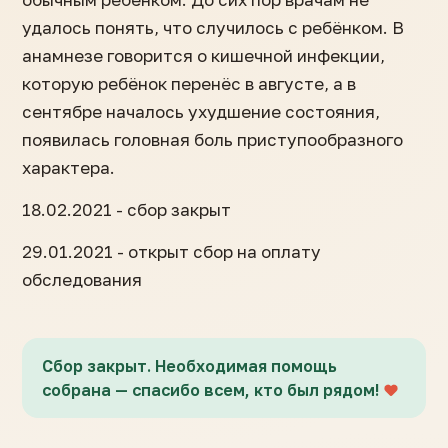
удалось понять, что случилось с ребёнком. В
анамнезе говорится о кишечной инфекции,
которую ребёнок перенёс в августе, а в
сентябре началось ухудшение состояния,
появилась головная боль приступообразного
характера.
18.02.2021 - сбор закрыт
29.01.2021 - открыт сбор на оплату
обследования
Сбор закрыт. Необходимая помощь
собрана — спасибо всем, кто был рядом!