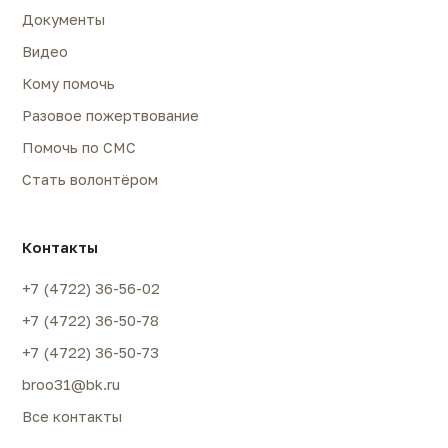
Документы
Видео
Кому помочь
Разовое пожертвование
Помочь по СМС
Стать волонтёром
Контакты
+7 (4722) 36-56-02
+7 (4722) 36-50-78
+7 (4722) 36-50-73
broo31@bk.ru
Все контакты